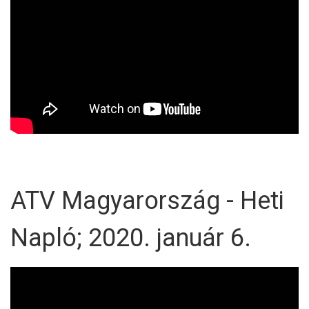
ATV Magyarország - Heti
Napló; 2020. január 6.