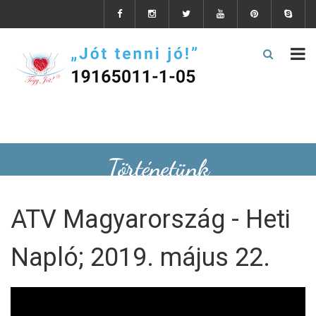
Történetünk
ATV Magyarország - Heti
Napló; 2019. május 22.