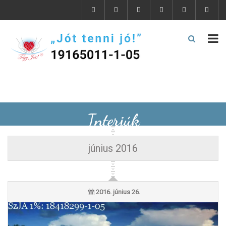
Interjúk
június 2016
2016. június 26.