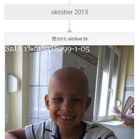
október 2015
2015. október 29.