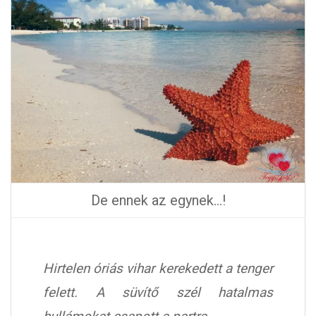
De ennek az egynek…!
Hirtelen óriás vihar kerekedett a tenger
felett. A süvítő szél hatalmas