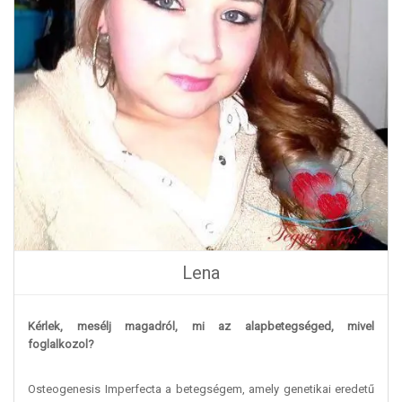
Lena
Kérlek, mesélj magadról, mi az alapbetegséged, mivel
foglalkozol?
Osteogenesis Imperfecta a betegségem, amely genetikai eredetű