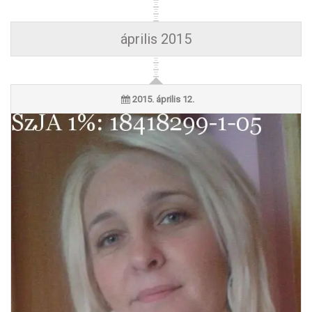
április 2015
2015. április 12.