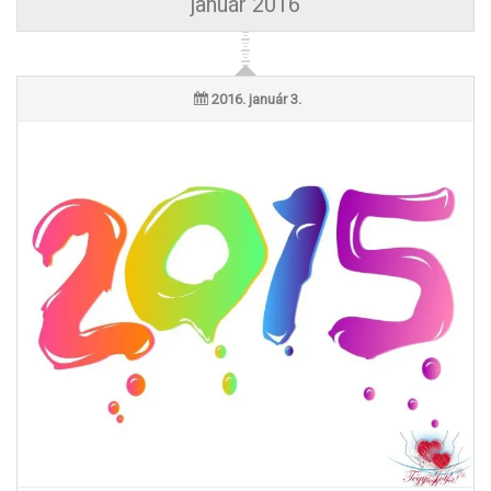
január 2016
2016. január 3.