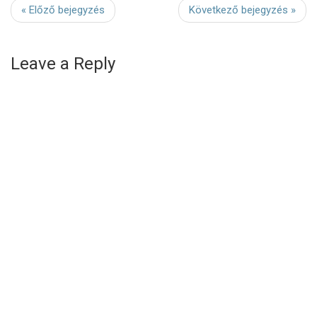
« Előző bejegyzés
Következő bejegyzés »
Leave a Reply