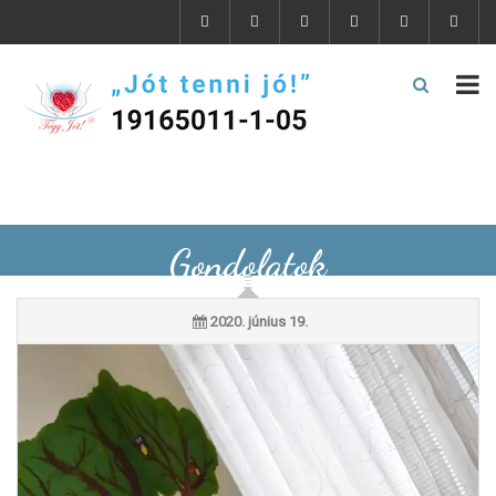
Gondolatok
2020. június 19.