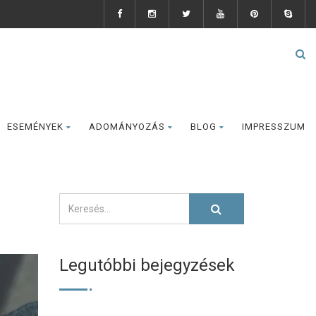
ESEMÉNYEK
ADOMÁNYOZÁS
BLOG
IMPRESSZUM
Legutóbbi bejegyzések