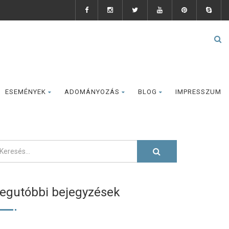
ESEMÉNYEK
ADOMÁNYOZÁS
BLOG
IMPRESSZUM
egutóbbi bejegyzések