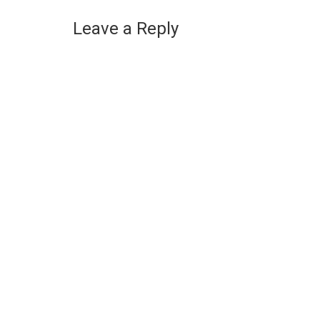
Leave a Reply