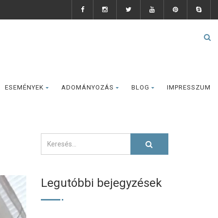
ESEMÉNYEK
ADOMÁNYOZÁS
BLOG
IMPRESSZUM
Legutóbbi bejegyzések