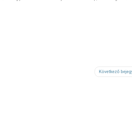
Következő bejeg