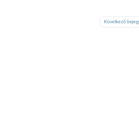
Következő bejeg