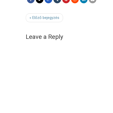
« Előző bejegyzés
Leave a Reply