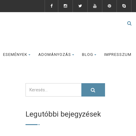
ESEMÉNYEK
ADOMÁNYOZÁS
BLOG
IMPRESSZUM
Legutóbbi bejegyzések