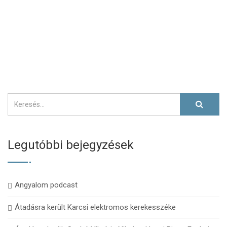
Legutóbbi bejegyzések
Angyalom podcast
Átadásra került Karcsi elektromos kerekesszéke