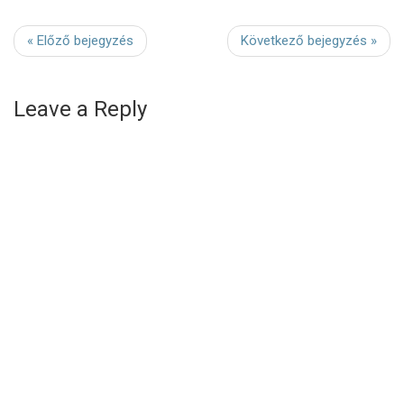
« Előző bejegyzés
Következő bejegyzés »
Leave a Reply