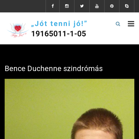
Bence Duchenne szindrómás