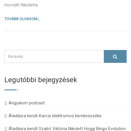
Horváth Nikoletta
TOVÁBB OLVASOM
Legutóbbi bejegyzések
Angyalom podcast
Átadásra került Karcsi elektromos kerekesszéke
Átadásra került Szabó Viktória Nikolett Hoggi Bingo Evolution