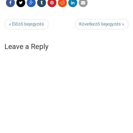
« Előző bejegyzés
Következő bejegyzés »
Leave a Reply