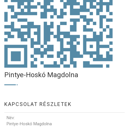
Pintye-Hoskó Magdolna
KAPCSOLAT RÉSZLETEK
Név
:
Pintye-Hoskó Magdolna