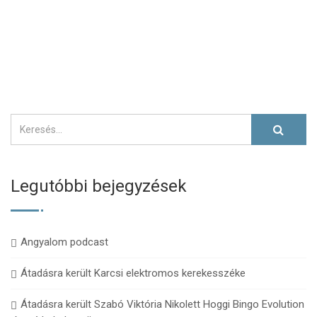
Legutóbbi bejegyzések
Angyalom podcast
Átadásra került Karcsi elektromos kerekesszéke
Átadásra került Szabó Viktória Nikolett Hoggi Bingo Evolution