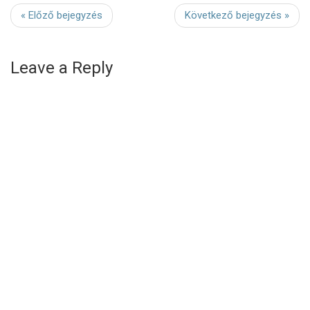
« Előző bejegyzés
Következő bejegyzés »
Leave a Reply