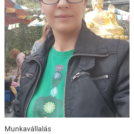
Munkavállalás