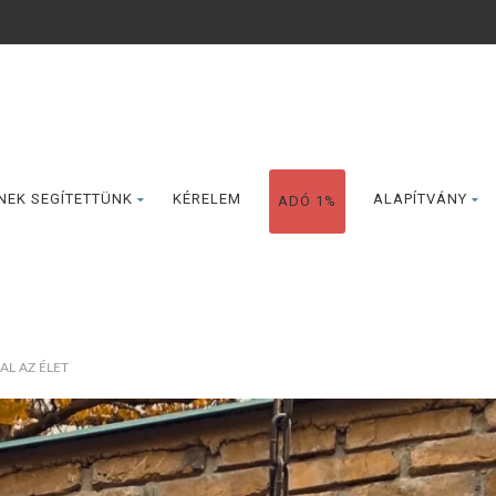
NEK SEGÍTETTÜNK
KÉRELEM
ALAPÍTVÁNY
ADÓ 1%
L AZ ÉLET