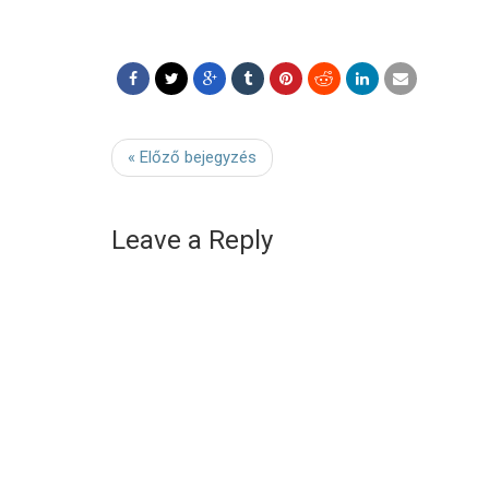
« Előző bejegyzés
Leave a Reply