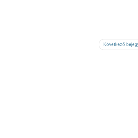
Következő bejeg