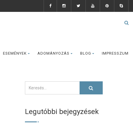
ESEMÉNYEK
ADOMÁNYOZÁS
BLOG
IMPRESSZUM
Legutóbbi bejegyzések