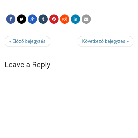
« Előző bejegyzés
Következő bejegyzés »
Leave a Reply