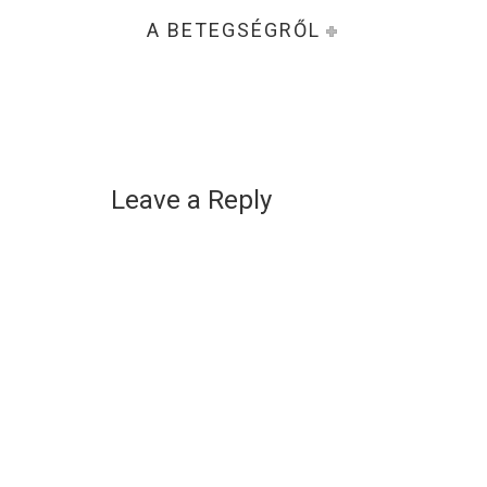
A BETEGSÉGRŐL
Leave a Reply