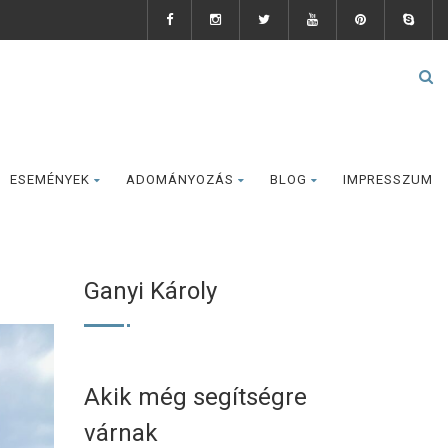
ESEMÉNYEK
ADOMÁNYOZÁS
BLOG
IMPRESSZUM
Ganyi Károly
Akik még segítségre
várnak