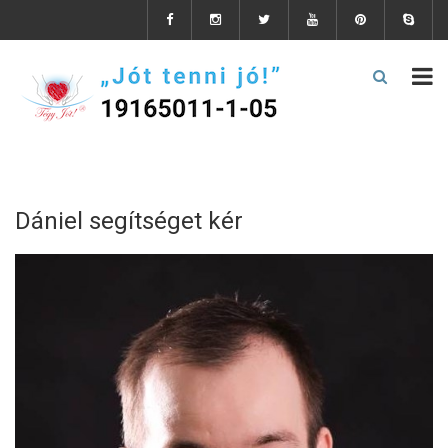
Dániel segítséget kér