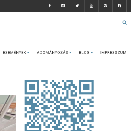
ESEMÉNYEK
ADOMÁNYOZÁS
BLOG
IMPRESSZUM