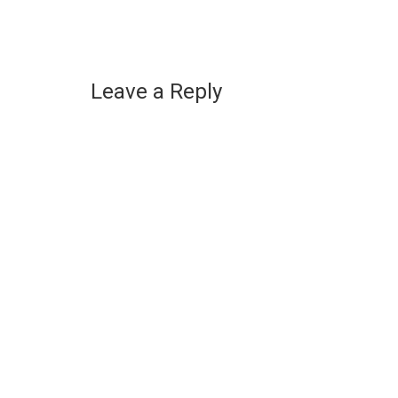
Leave a Reply