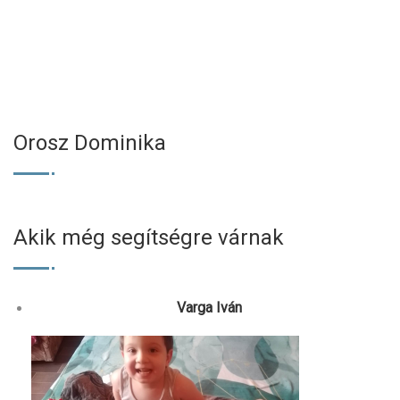
Orosz Dominika
Akik még segítségre várnak
Varga Iván