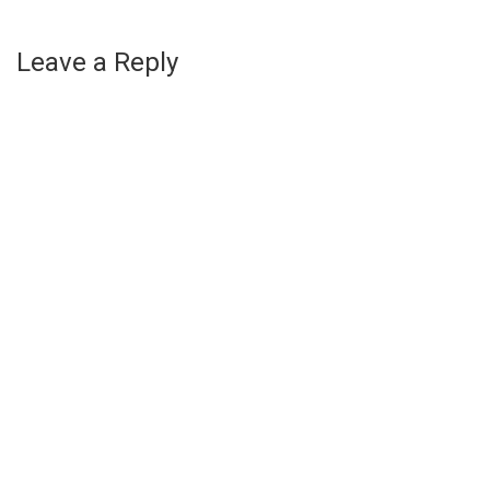
Leave a Reply