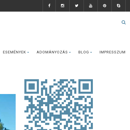
ESEMÉNYEK
ADOMÁNYOZÁS
BLOG
IMPRESSZUM