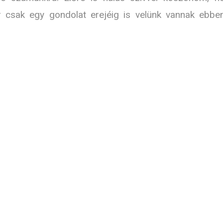
ár csak egy gondolat erejéig is velünk vannak ebbe