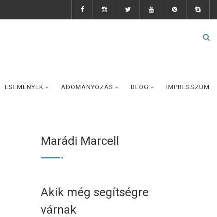
ESEMÉNYEK
ADOMÁNYOZÁS
BLOG
IMPRESSZUM
Marádi Marcell
Akik még segítségre
várnak