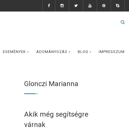
ESEMÉNYEK
ADOMÁNYOZÁS
BLOG
IMPRESSZUM
Glonczi Marianna
Akik még segítségre
várnak