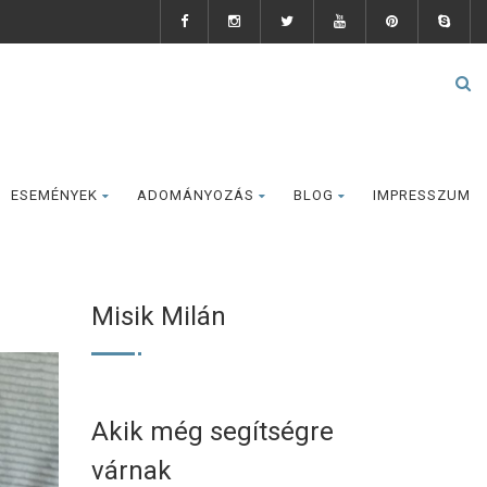
ESEMÉNYEK
ADOMÁNYOZÁS
BLOG
IMPRESSZUM
Misik Milán
Akik még segítségre
várnak