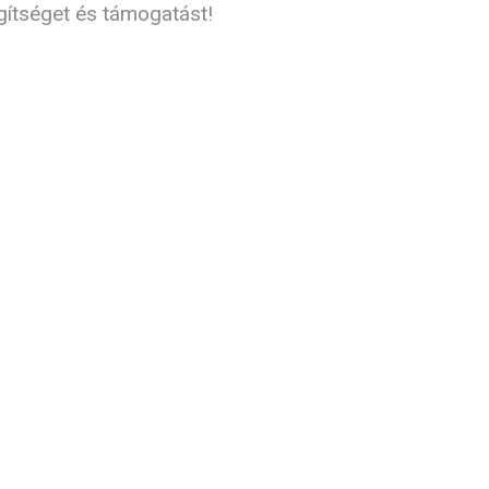
gítséget és támogatást!