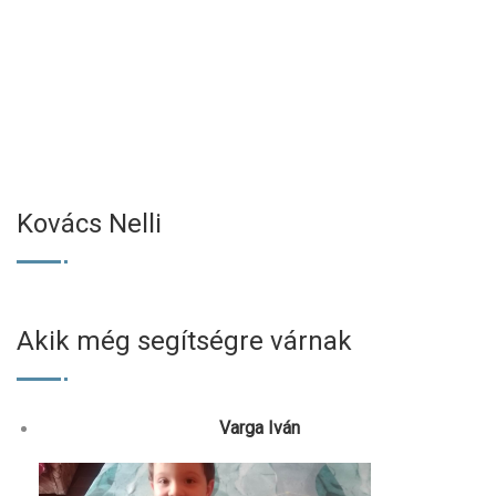
Kovács Nelli
Akik még segítségre várnak
Varga Iván