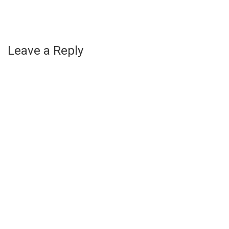
Leave a Reply