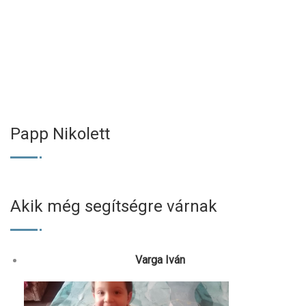
Papp Nikolett
Akik még segítségre várnak
Varga Iván