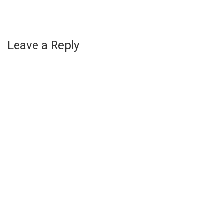
Leave a Reply