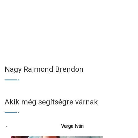
Nagy Rajmond Brendon
Akik még segítségre várnak
Varga Iván