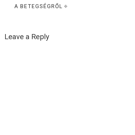
A BETEGSÉGRŐL
Leave a Reply