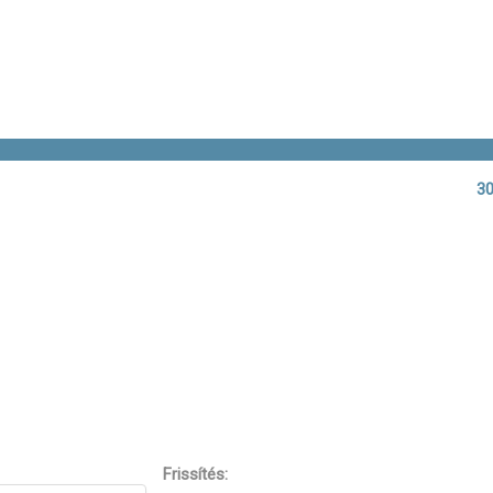
30
Frissítés: