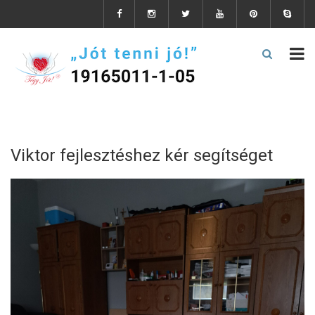
Viktor fejlesztéshez kér segítséget