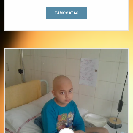
TÁMOGATÁS