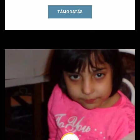
TÁMOGATÁS