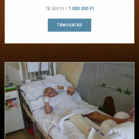
78 500 Ft
/
1 000 000 Ft
TÁMOGATÁS