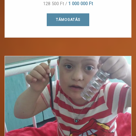
128 500 Ft
/
1 000 000 Ft
TÁMOGATÁS