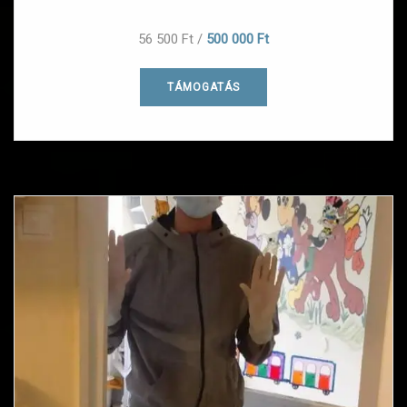
56 500 Ft
/
500 000 Ft
TÁMOGATÁS