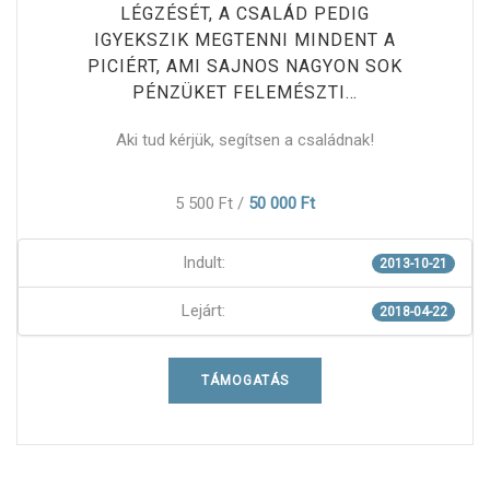
LÉGZÉSÉT, A CSALÁD PEDIG
IGYEKSZIK MEGTENNI MINDENT A
PICIÉRT, AMI SAJNOS NAGYON SOK
PÉNZÜKET FELEMÉSZTI…
Aki tud kérjük, segítsen a családnak!
5 500 Ft
/
50 000 Ft
Indult:
2013-10-21
Lejárt:
2018-04-22
TÁMOGATÁS