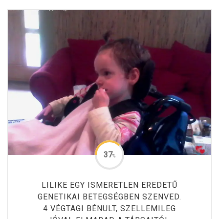
37
%
LILIKE EGY ISMERETLEN EREDETŰ
GENETIKAI BETEGSÉGBEN SZENVED.
4 VÉGTAGI BÉNULT, SZELLEMILEG